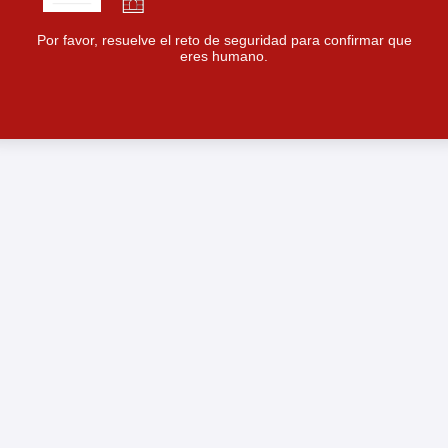
Por favor, resuelve el reto de seguridad para confirmar que
eres humano.