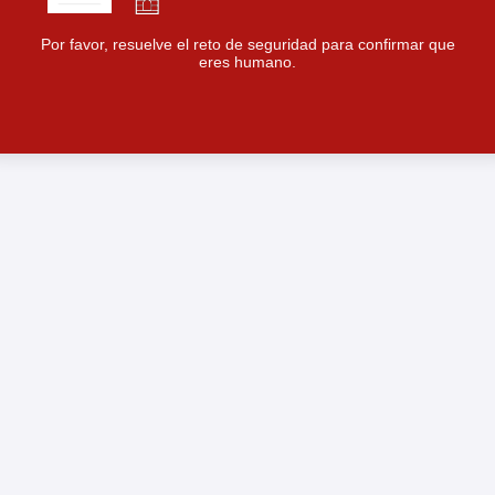
Por favor, resuelve el reto de seguridad para confirmar que
eres humano.