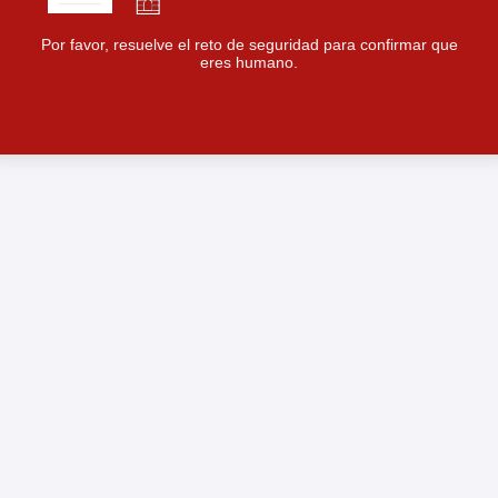
Por favor, resuelve el reto de seguridad para confirmar que
eres humano.