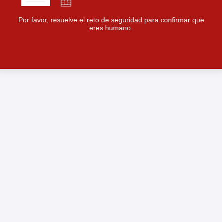
Por favor, resuelve el reto de seguridad para confirmar que
eres humano.