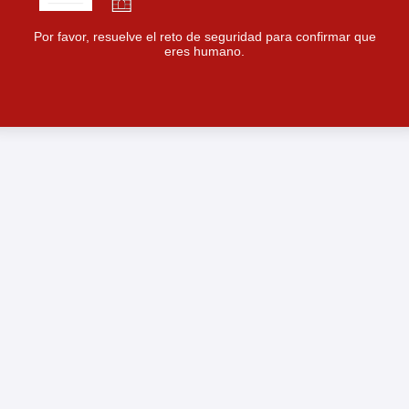
Por favor, resuelve el reto de seguridad para confirmar que
eres humano.