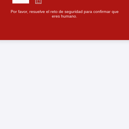
Por favor, resuelve el reto de seguridad para confirmar que
eres humano.