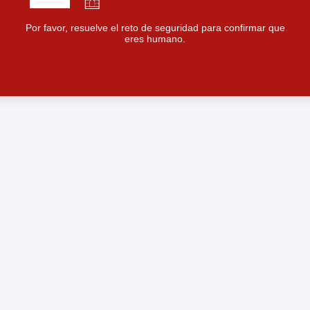
Por favor, resuelve el reto de seguridad para confirmar que
eres humano.