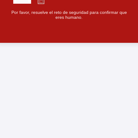
Por favor, resuelve el reto de seguridad para confirmar que
eres humano.