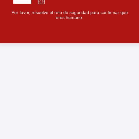
Por favor, resuelve el reto de seguridad para confirmar que
eres humano.