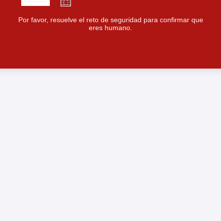
Por favor, resuelve el reto de seguridad para confirmar que
eres humano.