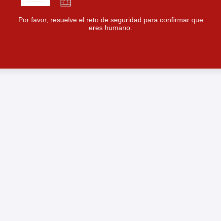
Por favor, resuelve el reto de seguridad para confirmar que
eres humano.