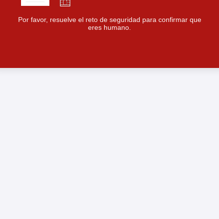
Por favor, resuelve el reto de seguridad para confirmar que
eres humano.