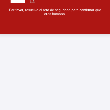
Por favor, resuelve el reto de seguridad para confirmar que
eres humano.