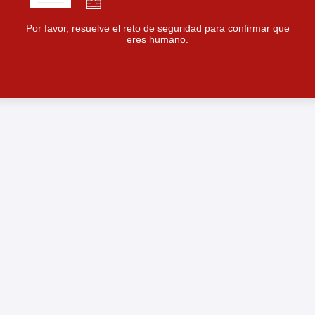
Por favor, resuelve el reto de seguridad para confirmar que
eres humano.