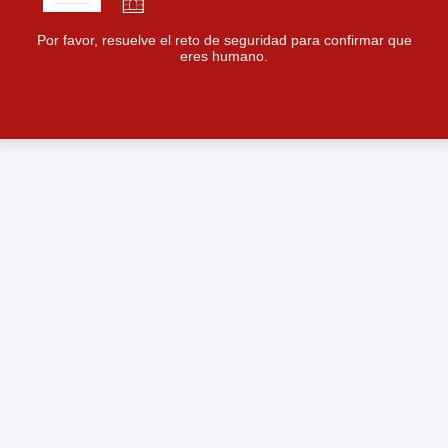
Por favor, resuelve el reto de seguridad para confirmar que
eres humano.