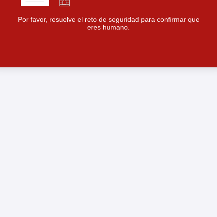
Por favor, resuelve el reto de seguridad para confirmar que
eres humano.