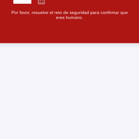
Por favor, resuelve el reto de seguridad para confirmar que
eres humano.