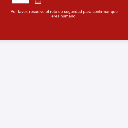
Por favor, resuelve el reto de seguridad para confirmar que
eres humano.