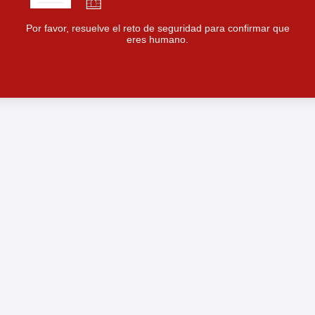
Por favor, resuelve el reto de seguridad para confirmar que
eres humano.