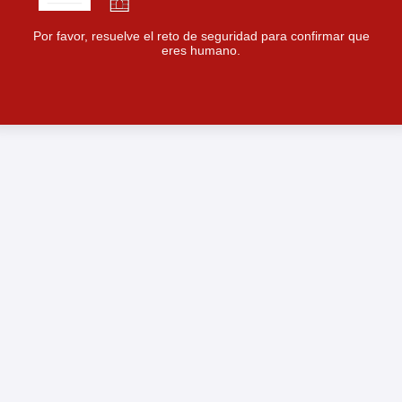
Por favor, resuelve el reto de seguridad para confirmar que
eres humano.