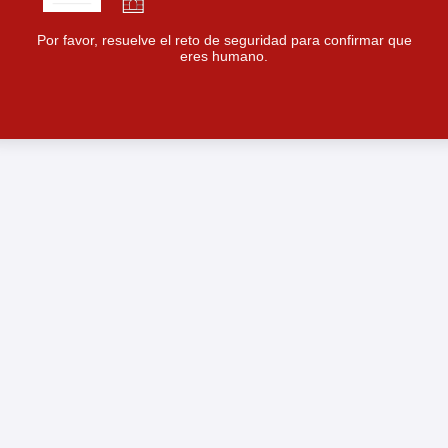
Por favor, resuelve el reto de seguridad para confirmar que
eres humano.