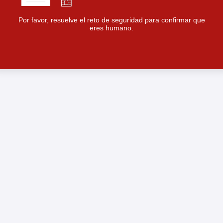
Por favor, resuelve el reto de seguridad para confirmar que
eres humano.