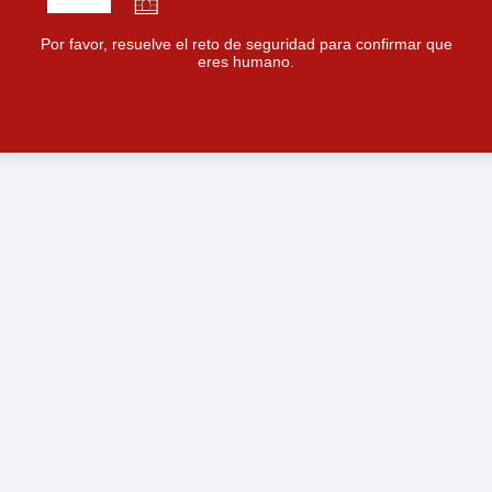
Por favor, resuelve el reto de seguridad para confirmar que
eres humano.