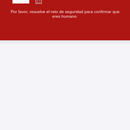
Por favor, resuelve el reto de seguridad para confirmar que
eres humano.