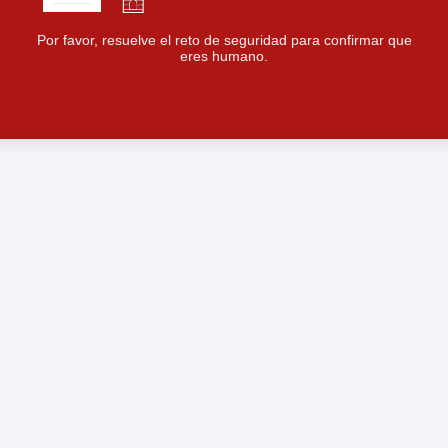
Por favor, resuelve el reto de seguridad para confirmar que
eres humano.