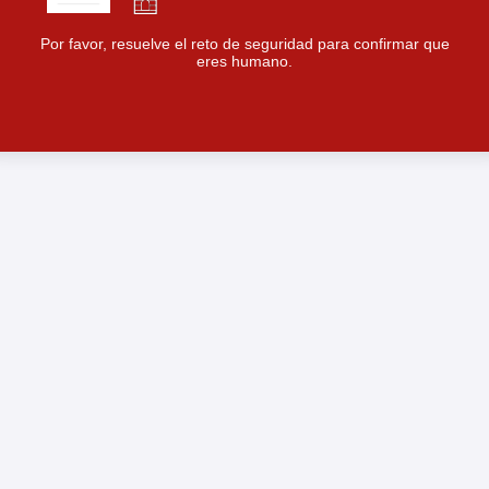
Por favor, resuelve el reto de seguridad para confirmar que
eres humano.