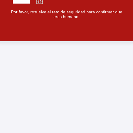
Por favor, resuelve el reto de seguridad para confirmar que
eres humano.