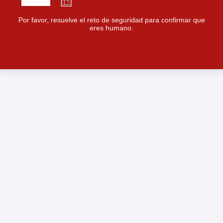
Por favor, resuelve el reto de seguridad para confirmar que
eres humano.