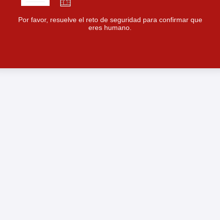
Por favor, resuelve el reto de seguridad para confirmar que
eres humano.