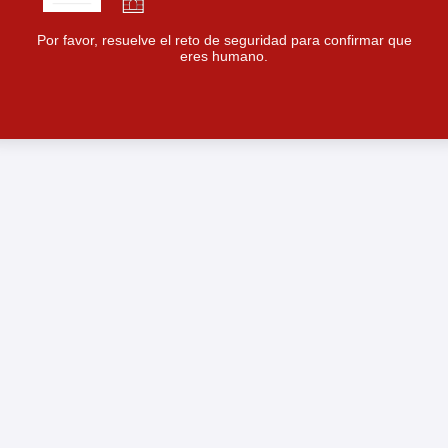
Por favor, resuelve el reto de seguridad para confirmar que
eres humano.