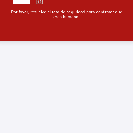
Por favor, resuelve el reto de seguridad para confirmar que
eres humano.