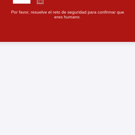
Por favor, resuelve el reto de seguridad para confirmar que
eres humano.