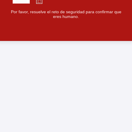
Por favor, resuelve el reto de seguridad para confirmar que
eres humano.