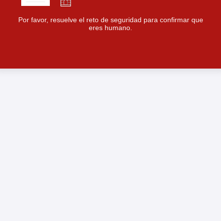
Por favor, resuelve el reto de seguridad para confirmar que
eres humano.