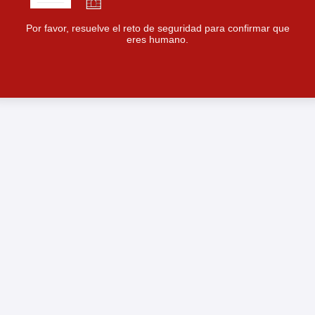
Por favor, resuelve el reto de seguridad para confirmar que
eres humano.