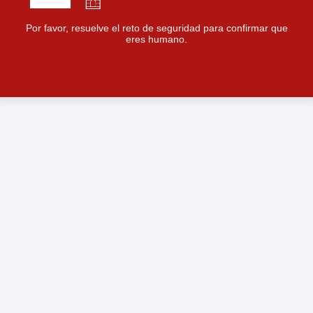
Por favor, resuelve el reto de seguridad para confirmar que
eres humano.