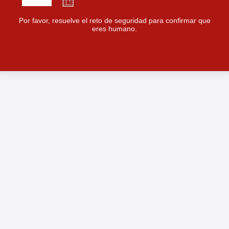
Por favor, resuelve el reto de seguridad para confirmar que
eres humano.