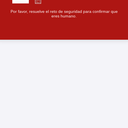
Por favor, resuelve el reto de seguridad para confirmar que
eres humano.