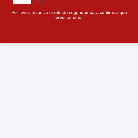
Por favor, resuelve el reto de seguridad para confirmar que
eres humano.