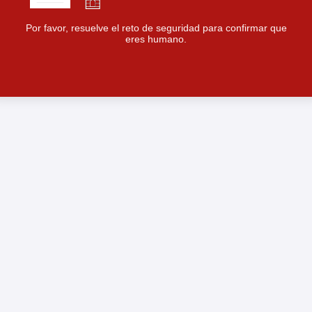
Por favor, resuelve el reto de seguridad para confirmar que
eres humano.