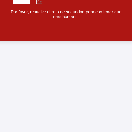
Por favor, resuelve el reto de seguridad para confirmar que
eres humano.