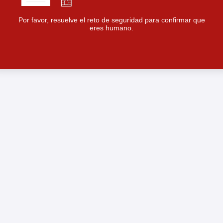
Por favor, resuelve el reto de seguridad para confirmar que
eres humano.