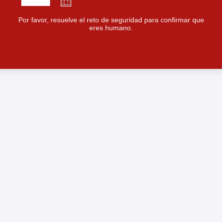
Por favor, resuelve el reto de seguridad para confirmar que
eres humano.