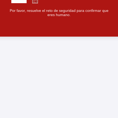
Por favor, resuelve el reto de seguridad para confirmar que
eres humano.