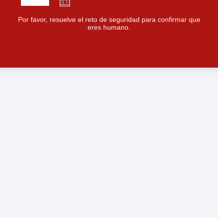
Por favor, resuelve el reto de seguridad para confirmar que
eres humano.