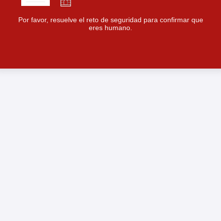
Por favor, resuelve el reto de seguridad para confirmar que
eres humano.