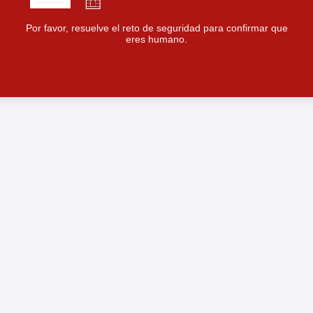
Por favor, resuelve el reto de seguridad para confirmar que
eres humano.