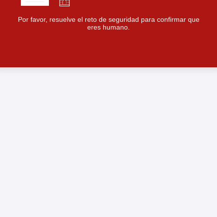
Por favor, resuelve el reto de seguridad para confirmar que
eres humano.