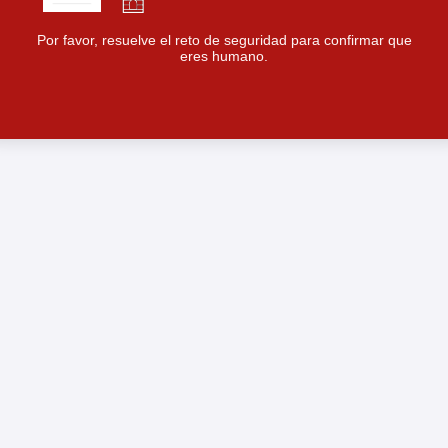
Por favor, resuelve el reto de seguridad para confirmar que
eres humano.