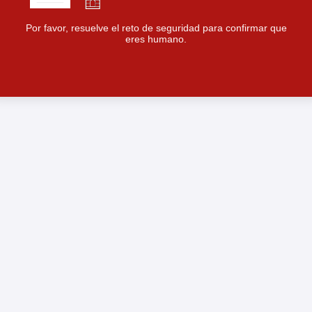
Por favor, resuelve el reto de seguridad para confirmar que
eres humano.